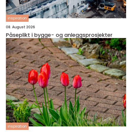
inspiration
08. August 2026
Påseplikt i bygge- og anleggsprosjekter
inspiration