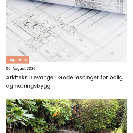
inspiration
06. August 2026
Arkitekt i Levanger: Gode løsninger for bolig
og næringsbygg