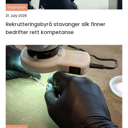
inspiration
31. July 2026
Rekrutteringsbyrå stavanger slik finner
bedrifter rett kompetanse