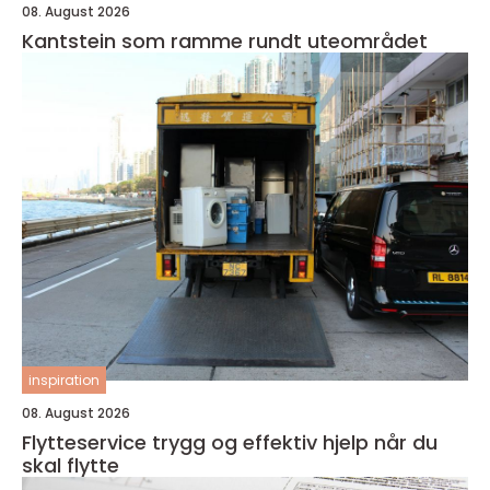
08. August 2026
Kantstein som ramme rundt uteområdet
inspiration
08. August 2026
Flytteservice trygg og effektiv hjelp når du
skal flytte