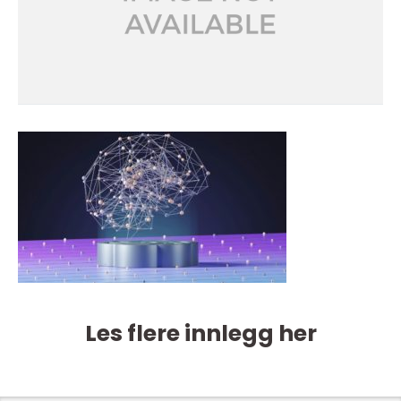
Les flere innlegg her