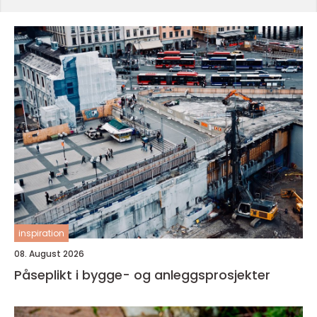
inspiration
08. August 2026
Påseplikt i bygge- og anleggsprosjekter