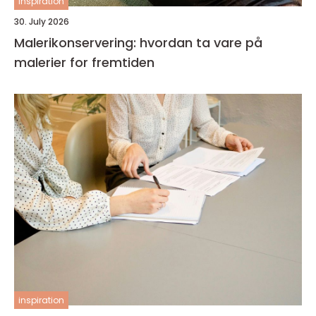
inspiration
30. July 2026
Malerikonservering: hvordan ta vare på
malerier for fremtiden
inspiration