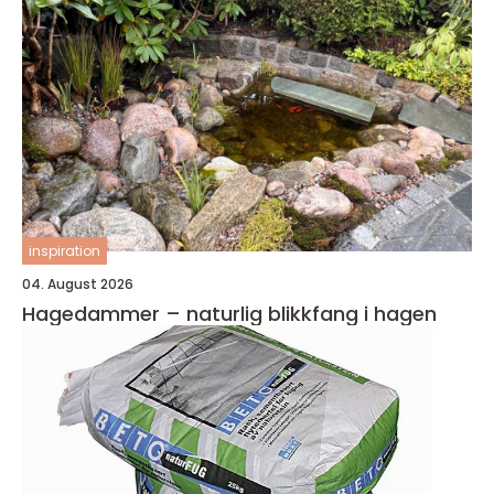
inspiration
04. August 2026
Hagedammer – naturlig blikkfang i hagen