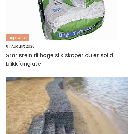
inspiration
01. August 2026
Stor stein til hage slik skaper du et solid
blikkfang ute