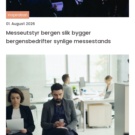
inspiration
01. August 2026
Messeutstyr bergen slik bygger
bergensbedrifter synlige messestands