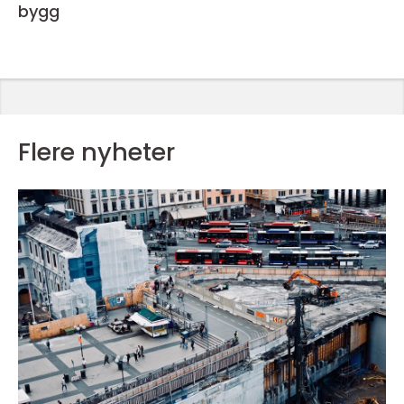
bygg
Flere nyheter