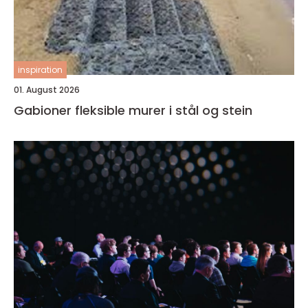
inspiration
01. August 2026
Gabioner fleksible murer i stål og stein