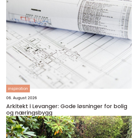
inspiration
06. August 2026
Arkitekt i Levanger: Gode løsninger for bolig
og næringsbygg