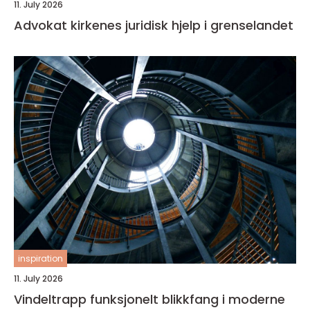
11. July 2026
Advokat kirkenes juridisk hjelp i grenselandet
inspiration
11. July 2026
Vindeltrapp funksjonelt blikkfang i moderne