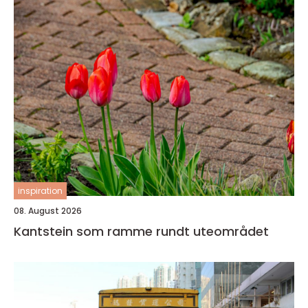
inspiration
08. August 2026
Kantstein som ramme rundt uteområdet