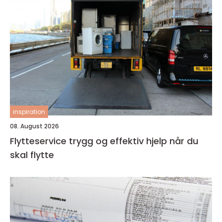
inspiration
08. August 2026
Flytteservice trygg og effektiv hjelp når du
skal flytte