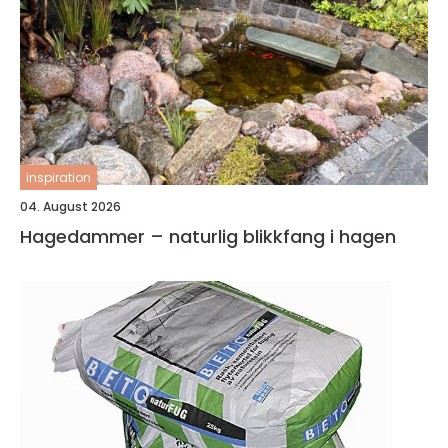
inspiration
04. August 2026
Hagedammer – naturlig blikkfang i hagen