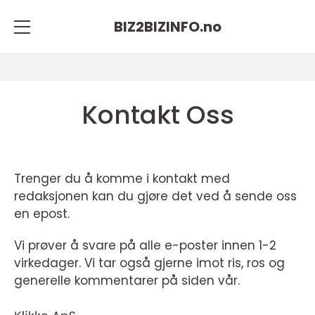
BIZ2BIZINFO.
no
Kontakt Oss
Trenger du å komme i kontakt med
redaksjonen kan du gjøre det ved å sende oss
en epost.
Vi prøver å svare på alle e-poster innen 1-2
virkedager. Vi tar også gjerne imot ris, ros og
generelle kommentarer på siden vår.