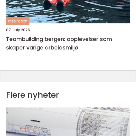
inspiration
07. July 2026
Teambuilding bergen: opplevelser som
skaper varige arbeidsmiljø
Flere nyheter