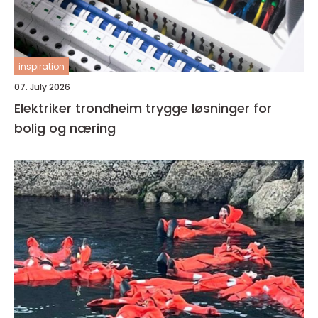
inspiration
07. July 2026
Elektriker trondheim trygge løsninger for
bolig og næring