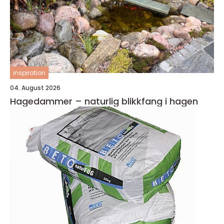
inspiration
04. August 2026
Hagedammer – naturlig blikkfang i hagen