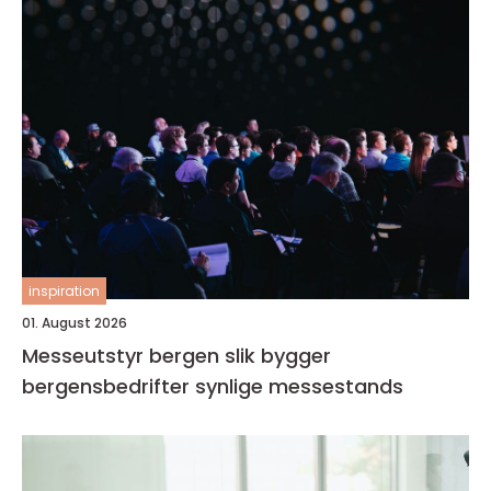
inspiration
01. August 2026
Messeutstyr bergen slik bygger
bergensbedrifter synlige messestands