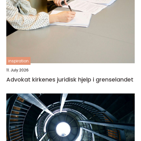
inspiration
11. July 2026
Advokat kirkenes juridisk hjelp i grenselandet