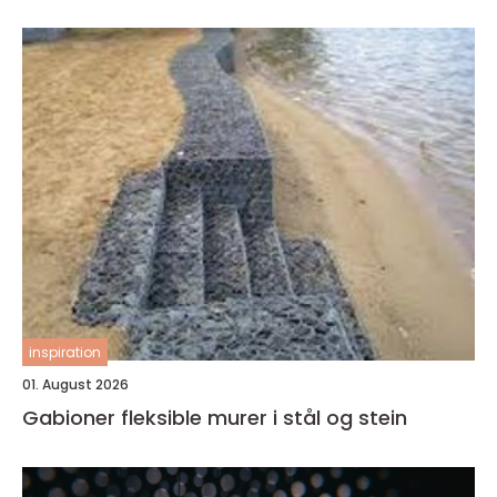
inspiration
01. August 2026
Gabioner fleksible murer i stål og stein