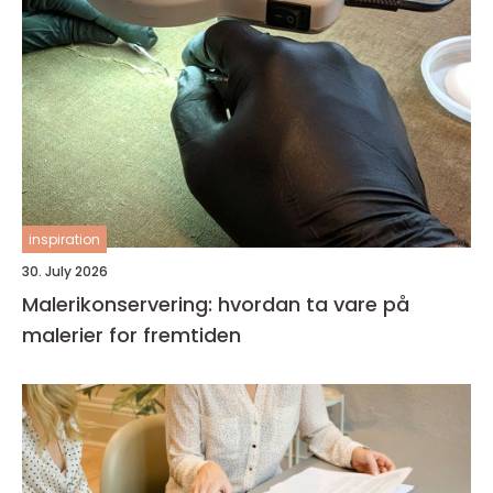
inspiration
30. July 2026
Malerikonservering: hvordan ta vare på
malerier for fremtiden