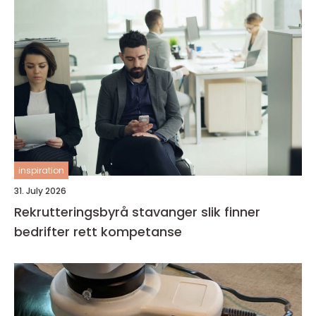
inspiration
31. July 2026
Rekrutteringsbyrå stavanger slik finner
bedrifter rett kompetanse