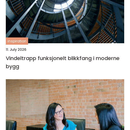
inspiration
11. July 2026
Vindeltrapp funksjonelt blikkfang i moderne
bygg