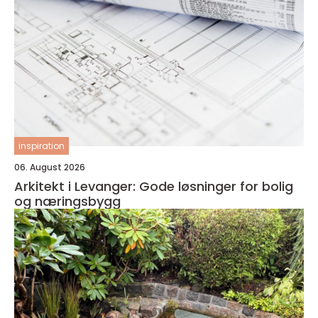
inspiration
06. August 2026
Arkitekt i Levanger: Gode løsninger for bolig
og næringsbygg