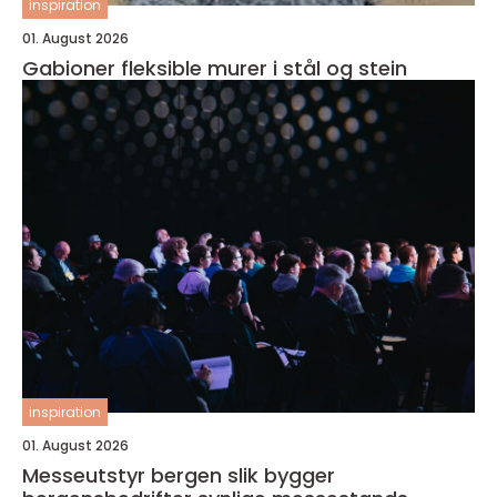
inspiration
01. August 2026
Gabioner fleksible murer i stål og stein
inspiration
01. August 2026
Messeutstyr bergen slik bygger