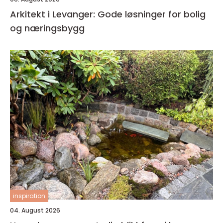
Arkitekt i Levanger: Gode løsninger for bolig
og næringsbygg
inspiration
04. August 2026