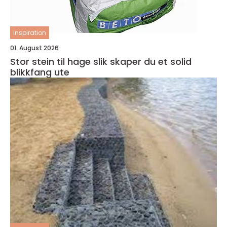
inspiration
01. August 2026
Stor stein til hage slik skaper du et solid
blikkfang ute