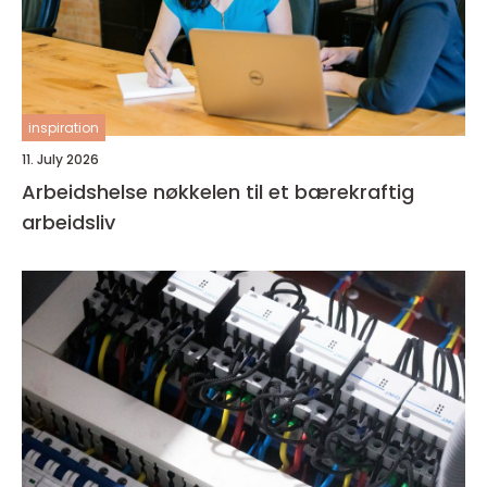
inspiration
11. July 2026
Arbeidshelse nøkkelen til et bærekraftig
arbeidsliv