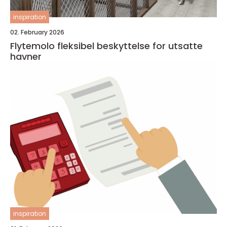
inspiration
02. February 2026
Flytemolo fleksibel beskyttelse for utsatte
havner
inspiration