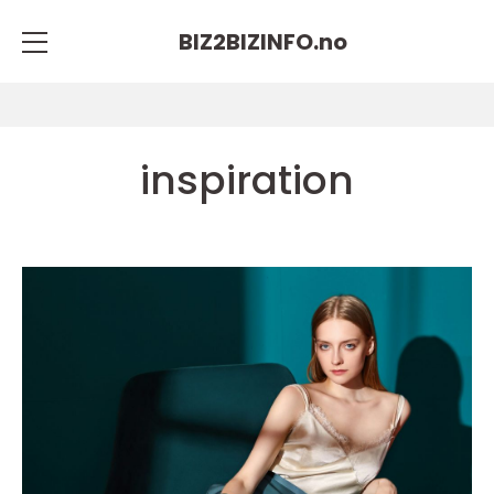
BIZ2BIZINFO.
no
inspiration