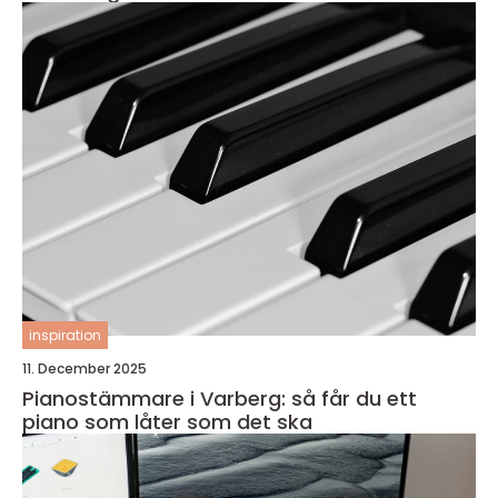
inspiration
11. December 2025
Pianostämmare i Varberg: så får du ett
piano som låter som det ska