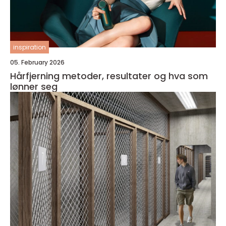
inspiration
05. February 2026
Hårfjerning metoder, resultater og hva som
lønner seg