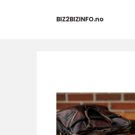
BIZ2BIZINFO.
no