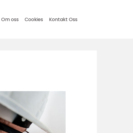
Om oss
Cookies
Kontakt Oss