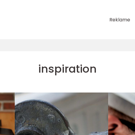
Reklame
inspiration