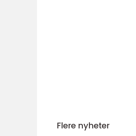
Flere nyheter