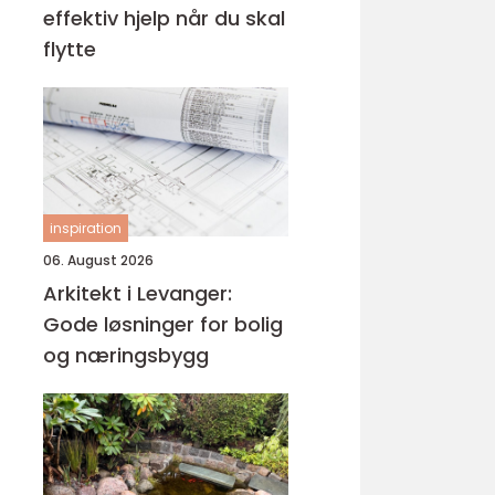
effektiv hjelp når du skal
flytte
inspiration
06. August 2026
Arkitekt i Levanger:
Gode løsninger for bolig
og næringsbygg