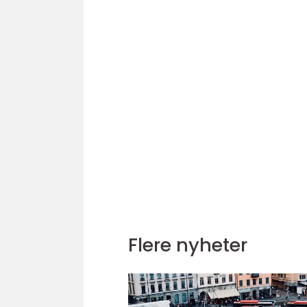
Flere nyheter