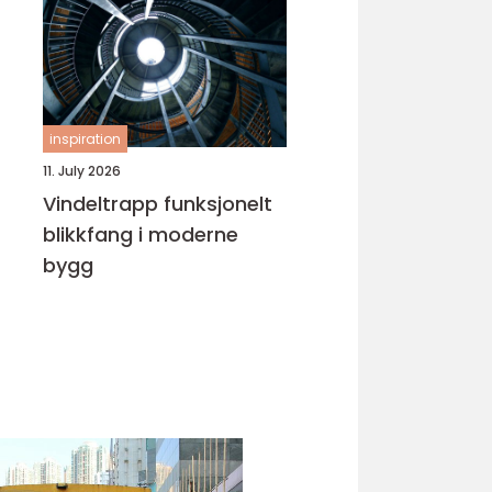
inspiration
11. July 2026
Vindeltrapp funksjonelt
blikkfang i moderne
bygg