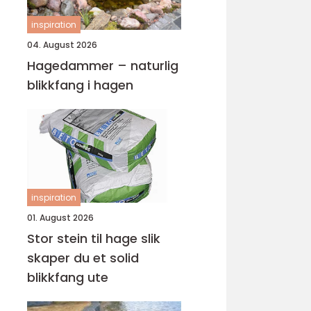
inspiration
04. August 2026
Hagedammer – naturlig
blikkfang i hagen
inspiration
01. August 2026
Stor stein til hage slik
skaper du et solid
blikkfang ute