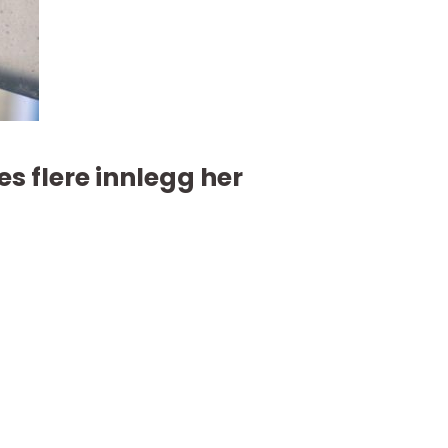
es flere innlegg her