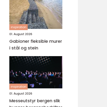
inspiration
01. August 2026
Gabioner fleksible murer
i stål og stein
inspiration
01. August 2026
Messeutstyr bergen slik