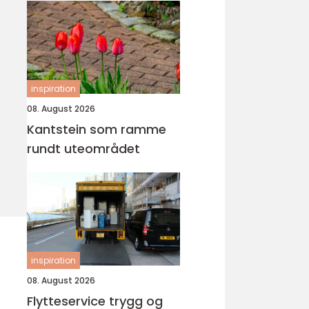
inspiration
08. August 2026
Kantstein som ramme
rundt uteområdet
inspiration
08. August 2026
Flytteservice trygg og