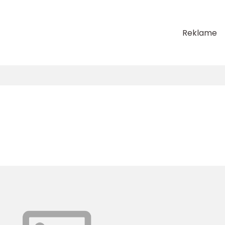
Reklame