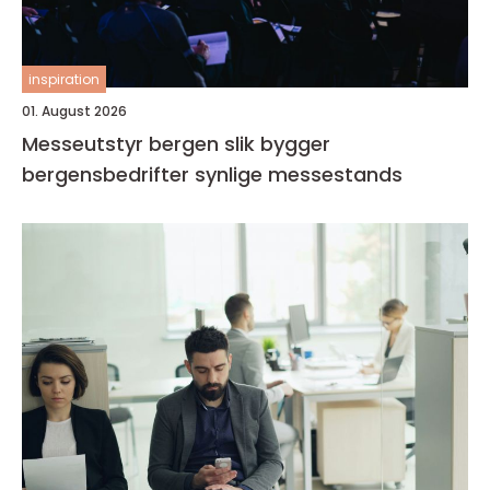
inspiration
01. August 2026
Messeutstyr bergen slik bygger
bergensbedrifter synlige messestands