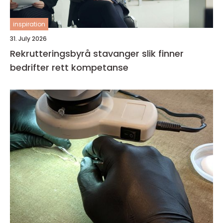
inspiration
31. July 2026
Rekrutteringsbyrå stavanger slik finner
bedrifter rett kompetanse