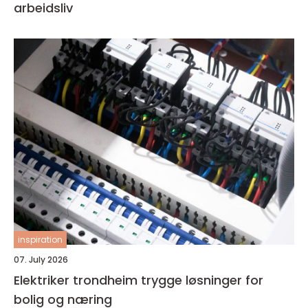
arbeidsliv
inspiration
07. July 2026
Elektriker trondheim trygge løsninger for
bolig og næring