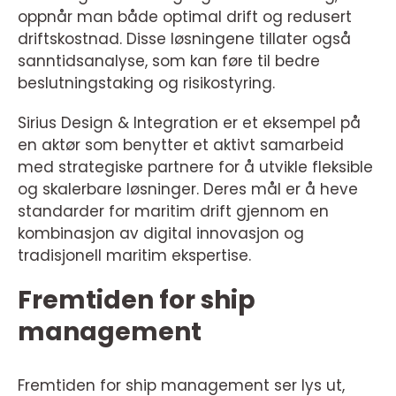
oppnår man både optimal drift og redusert
driftskostnad. Disse løsningene tillater også
sanntidsanalyse, som kan føre til bedre
beslutningstaking og risikostyring.
Sirius Design & Integration er et eksempel på
en aktør som benytter et aktivt samarbeid
med strategiske partnere for å utvikle fleksible
og skalerbare løsninger. Deres mål er å heve
standarder for maritim drift gjennom en
kombinasjon av digital innovasjon og
tradisjonell maritim ekspertise.
Fremtiden for ship
management
Fremtiden for ship management ser lys ut,