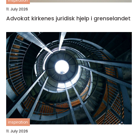
inspiration
11. July 2026
Advokat kirkenes juridisk hjelp i grenselandet
inspiration
11. July 2026