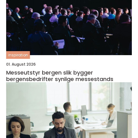
inspiration
01. August 2026
Messeutstyr bergen slik bygger
bergensbedrifter synlige messestands