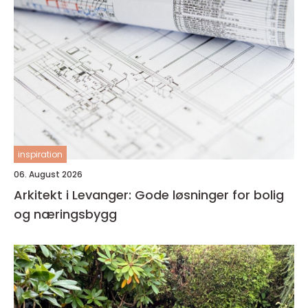
inspiration
06. August 2026
Arkitekt i Levanger: Gode løsninger for bolig
og næringsbygg