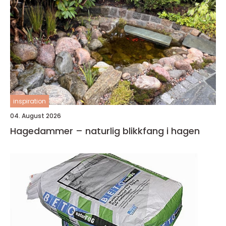
inspiration
04. August 2026
Hagedammer – naturlig blikkfang i hagen