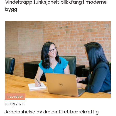
Vindeltrapp funksjonelt blikkfang i moderne
bygg
inspiration
11. July 2026
Arbeidshelse nøkkelen til et bærekraftig