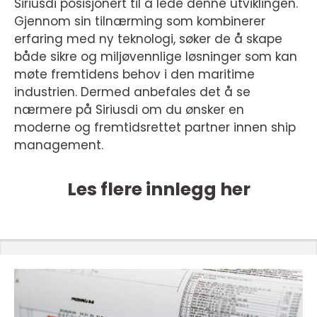
Siriusdi posisjonert til å lede denne utviklingen.
Gjennom sin tilnærming som kombinerer
erfaring med ny teknologi, søker de å skape
både sikre og miljøvennlige løsninger som kan
møte fremtidens behov i den maritime
industrien. Dermed anbefales det å se
nærmere på Siriusdi om du ønsker en
moderne og fremtidsrettet partner innen ship
management.
Les flere innlegg her