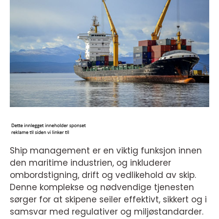
Ship management er en viktig funksjon innen
den maritime industrien, og inkluderer
ombordstigning, drift og vedlikehold av skip.
Denne komplekse og nødvendige tjenesten
sørger for at skipene seiler effektivt, sikkert og i
samsvar med regulativer og miljøstandarder.