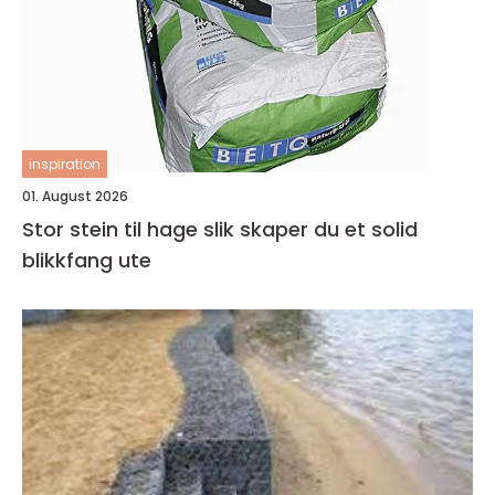
inspiration
01. August 2026
Stor stein til hage slik skaper du et solid
blikkfang ute