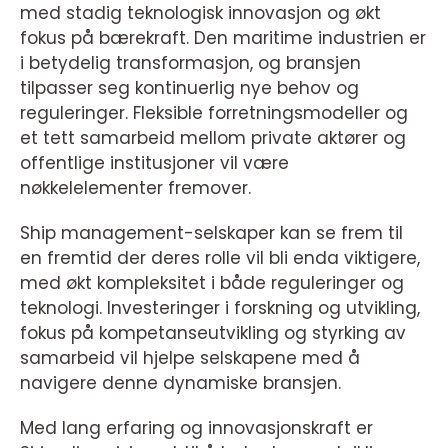
med stadig teknologisk innovasjon og økt
fokus på bærekraft. Den maritime industrien er
i betydelig transformasjon, og bransjen
tilpasser seg kontinuerlig nye behov og
reguleringer. Fleksible forretningsmodeller og
et tett samarbeid mellom private aktører og
offentlige institusjoner vil være
nøkkelelementer fremover.
Ship management-selskaper kan se frem til
en fremtid der deres rolle vil bli enda viktigere,
med økt kompleksitet i både reguleringer og
teknologi. Investeringer i forskning og utvikling,
fokus på kompetanseutvikling og styrking av
samarbeid vil hjelpe selskapene med å
navigere denne dynamiske bransjen.
Med lang erfaring og innovasjonskraft er