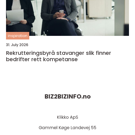
inspiration
31. July 2026
Rekrutteringsbyrå stavanger slik finner
bedrifter rett kompetanse
BIZ2BIZINFO.
no