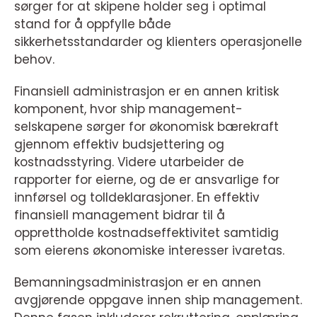
sørger for at skipene holder seg i optimal
stand for å oppfylle både
sikkerhetsstandarder og klienters operasjonelle
behov.
Finansiell administrasjon er en annen kritisk
komponent, hvor ship management-
selskapene sørger for økonomisk bærekraft
gjennom effektiv budsjettering og
kostnadsstyring. Videre utarbeider de
rapporter for eierne, og de er ansvarlige for
innførsel og tolldeklarasjoner. En effektiv
finansiell management bidrar til å
opprettholde kostnadseffektivitet samtidig
som eierens økonomiske interesser ivaretas.
Bemanningsadministrasjon er en annen
avgjørende oppgave innen ship management.