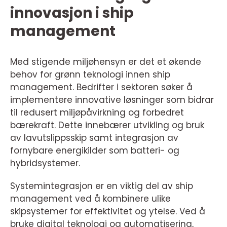
innovasjon i ship
management
Med stigende miljøhensyn er det et økende
behov for grønn teknologi innen ship
management. Bedrifter i sektoren søker å
implementere innovative løsninger som bidrar
til redusert miljøpåvirkning og forbedret
bærekraft. Dette innebærer utvikling og bruk
av lavutslippsskip samt integrasjon av
fornybare energikilder som batteri- og
hybridsystemer.
Systemintegrasjon er en viktig del av ship
management ved å kombinere ulike
skipsystemer for effektivitet og ytelse. Ved å
bruke digital teknologi og automatisering,