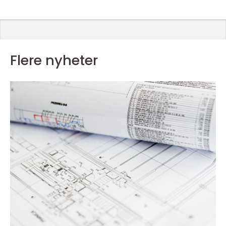
Flere nyheter