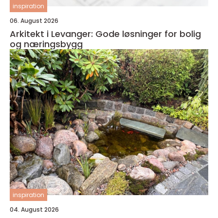
inspiration
06. August 2026
Arkitekt i Levanger: Gode løsninger for bolig
og næringsbygg
inspiration
04. August 2026