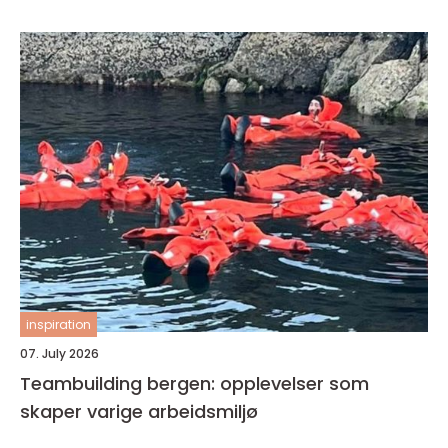
inspiration
07. July 2026
Teambuilding bergen: opplevelser som
skaper varige arbeidsmiljø