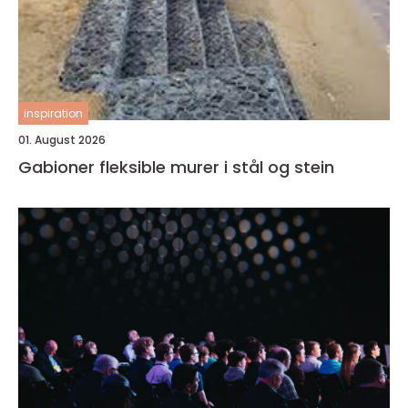
inspiration
01. August 2026
Gabioner fleksible murer i stål og stein