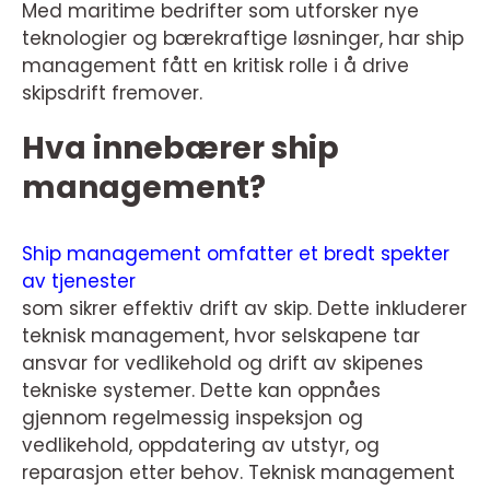
Med maritime bedrifter som utforsker nye
teknologier og bærekraftige løsninger, har ship
management fått en kritisk rolle i å drive
skipsdrift fremover.
Hva innebærer ship
management?
Ship management omfatter et bredt spekter
av tjenester
som sikrer effektiv drift av skip. Dette inkluderer
teknisk management, hvor selskapene tar
ansvar for vedlikehold og drift av skipenes
tekniske systemer. Dette kan oppnåes
gjennom regelmessig inspeksjon og
vedlikehold, oppdatering av utstyr, og
reparasjon etter behov. Teknisk management