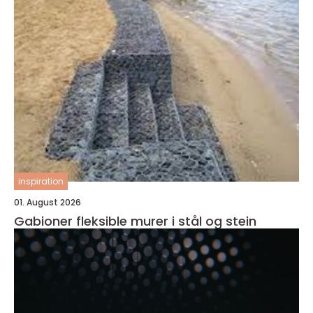
inspiration
01. August 2026
Gabioner fleksible murer i stål og stein