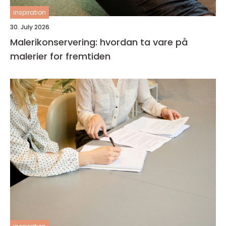
inspiration
30. July 2026
Malerikonservering: hvordan ta vare på
malerier for fremtiden