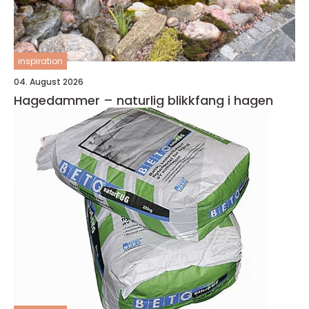
inspiration
04. August 2026
Hagedammer – naturlig blikkfang i hagen