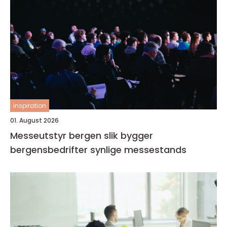
inspiration
01. August 2026
Messeutstyr bergen slik bygger
bergensbedrifter synlige messestands