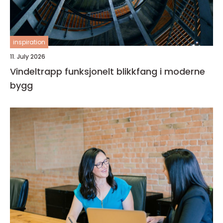
inspiration
11. July 2026
Vindeltrapp funksjonelt blikkfang i moderne
bygg