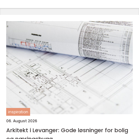
inspiration
06. August 2026
Arkitekt i Levanger: Gode løsninger for bolig
og næringsbygg