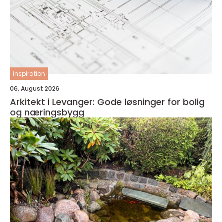
inspiration
06. August 2026
Arkitekt i Levanger: Gode løsninger for bolig
og næringsbygg