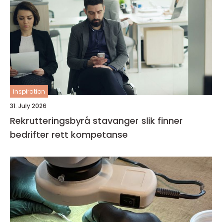
inspiration
31. July 2026
Rekrutteringsbyrå stavanger slik finner
bedrifter rett kompetanse