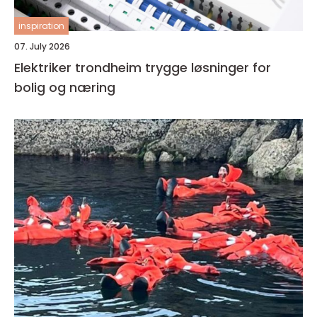
inspiration
07. July 2026
Elektriker trondheim trygge løsninger for
bolig og næring