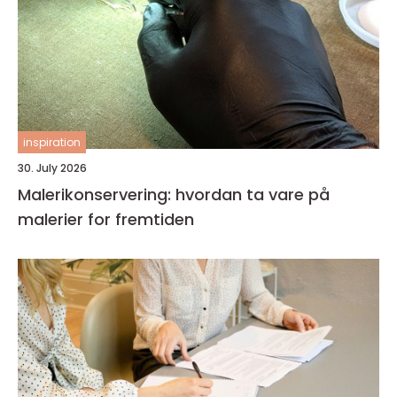
inspiration
30. July 2026
Malerikonservering: hvordan ta vare på
malerier for fremtiden