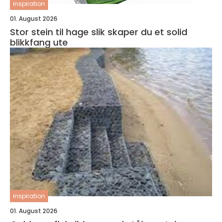
inspiration
01. August 2026
Stor stein til hage slik skaper du et solid
blikkfang ute
inspiration
01. August 2026