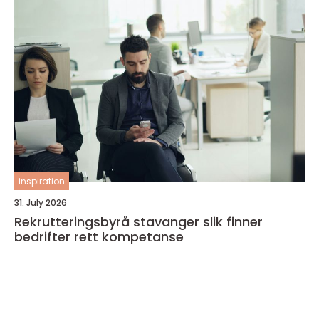
inspiration
31. July 2026
Rekrutteringsbyrå stavanger slik finner
bedrifter rett kompetanse