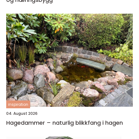
inspiration
04. August 2026
Hagedammer – naturlig blikkfang i hagen