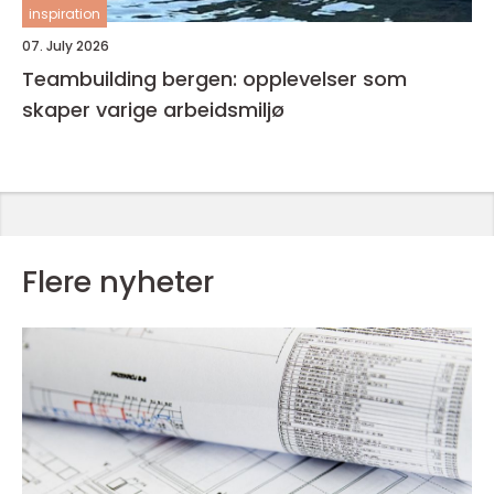
inspiration
07. July 2026
Teambuilding bergen: opplevelser som
skaper varige arbeidsmiljø
Flere nyheter