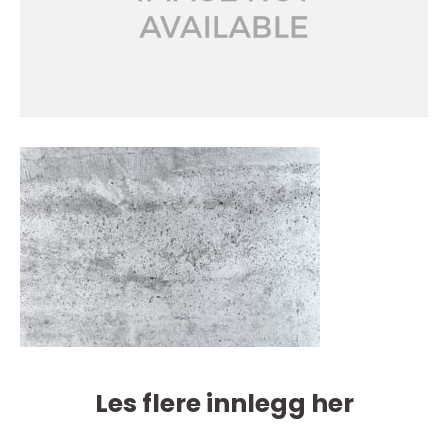
Les flere innlegg her