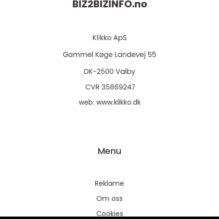
BIZ2BIZINFO.
no
web:
www.klikko.dk
Menu
Reklame
Om oss
Cookies