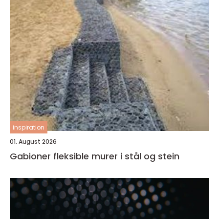
inspiration
01. August 2026
Gabioner fleksible murer i stål og stein