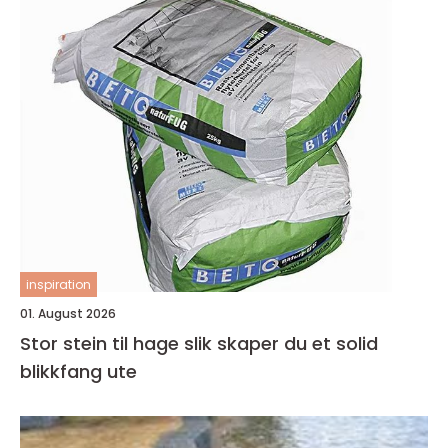
inspiration
01. August 2026
Stor stein til hage slik skaper du et solid
blikkfang ute