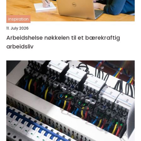
inspiration
11. July 2026
Arbeidshelse nøkkelen til et bærekraftig
arbeidsliv