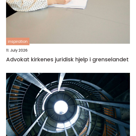
inspiration
11. July 2026
Advokat kirkenes juridisk hjelp i grenselandet