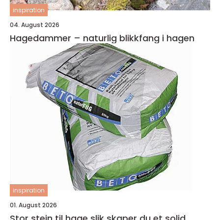
inspiration
04. August 2026
Hagedammer – naturlig blikkfang i hagen
inspiration
01. August 2026
Stor stein til hage slik skaper du et solid