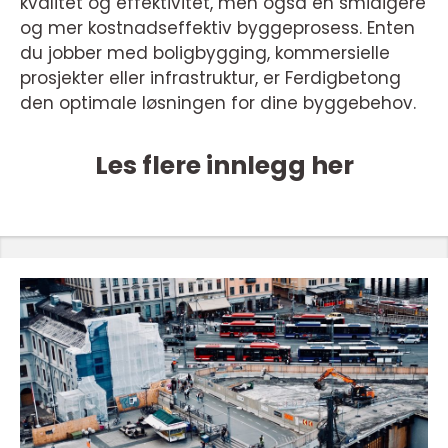
kvalitet og effektivitet, men også en smidigere
og mer kostnadseffektiv byggeprosess. Enten
du jobber med boligbygging, kommersielle
prosjekter eller infrastruktur, er Ferdigbetong
den optimale løsningen for dine byggebehov.
Les flere innlegg her