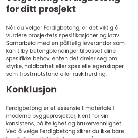
for ditt prosjekt
Når du velger Ferdigbetong, er det viktig å
vurdere prosjektets spesifikasjoner og krav.
Samarbeid med en pålitelig leverandør som
kan tilby betongblandinger tilpasset dine
spesifikke behov, enten det dreier seg om
styrke, holdbarhet eller spesielle egenskaper
som frostmotstand eller rask herding.
Konklusjon
Ferdigbetong er et essensielt materiale i
moderne byggeprosjekter, kjent for sin
konsistens, pålitelighet og brukervennlighet.
Ved å velge Ferdigbetong sikrer du ikke bare