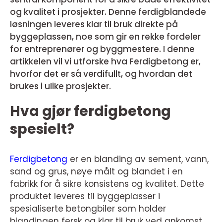
og kvalitet i prosjekter. Denne ferdigblandede
løsningen leveres klar til bruk direkte på
byggeplassen, noe som gir en rekke fordeler
for entreprenører og byggmestere. I denne
artikkelen vil vi utforske hva Ferdigbetong er,
hvorfor det er så verdifullt, og hvordan det
brukes i ulike prosjekter.
Hva gjør ferdigbetong
spesielt?
Ferdigbetong
er en blanding av sement, vann,
sand og grus, nøye målt og blandet i en
fabrikk for å sikre konsistens og kvalitet. Dette
produktet leveres til byggeplasser i
spesialiserte betongbiler som holder
blandingen fersk og klar til bruk ved ankomst.