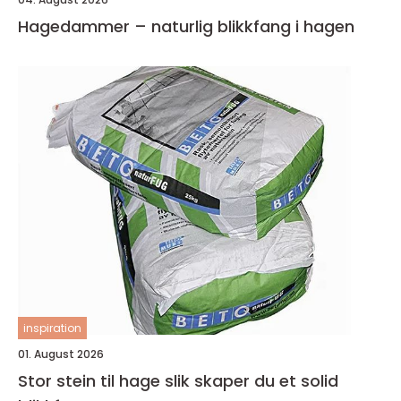
Hagedammer – naturlig blikkfang i hagen
inspiration
01. August 2026
Stor stein til hage slik skaper du et solid