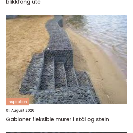
blikkfang ute
inspiration
01. August 2026
Gabioner fleksible murer i stål og stein