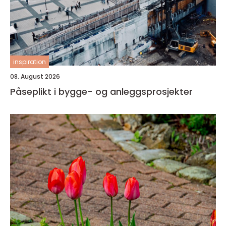
inspiration
08. August 2026
Påseplikt i bygge- og anleggsprosjekter