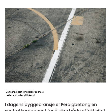
I dagens byggebransje er Ferdigbetong en
sentral komponent for å sikre både effektivitet