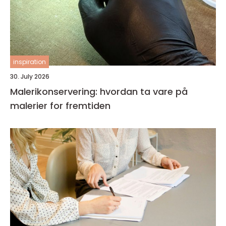
inspiration
30. July 2026
Malerikonservering: hvordan ta vare på
malerier for fremtiden