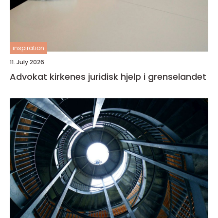
inspiration
11. July 2026
Advokat kirkenes juridisk hjelp i grenselandet