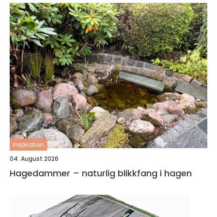
inspiration
04. August 2026
Hagedammer – naturlig blikkfang i hagen