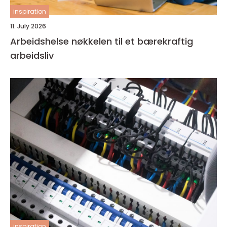
inspiration
11. July 2026
Arbeidshelse nøkkelen til et bærekraftig
arbeidsliv
inspiration