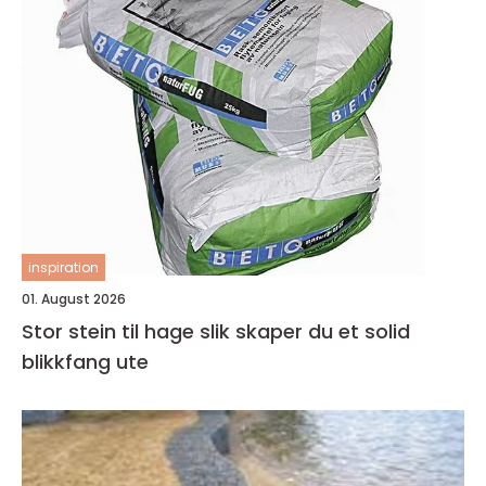
inspiration
01. August 2026
Stor stein til hage slik skaper du et solid
blikkfang ute