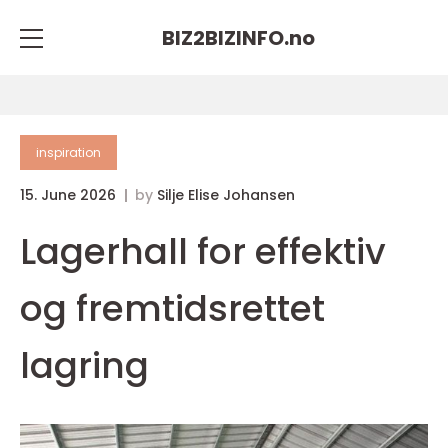
BIZ2BIZINFO.
no
inspiration
15. June 2026
by
Silje Elise Johansen
Lagerhall for effektiv
og fremtidsrettet
lagring