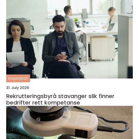
inspiration
31. July 2026
Rekrutteringsbyrå stavanger slik finner
bedrifter rett kompetanse