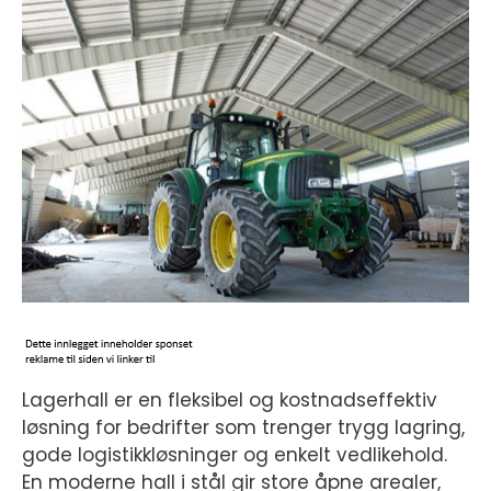
Lagerhall er en fleksibel og kostnadseffektiv
løsning for bedrifter som trenger trygg lagring,
gode logistikkløsninger og enkelt vedlikehold.
En moderne hall i stål gir store åpne arealer,