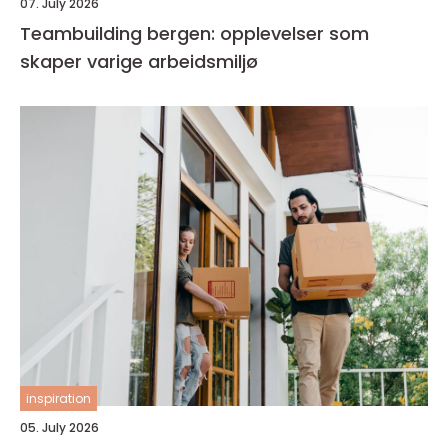
07. July 2026
Teambuilding bergen: opplevelser som
skaper varige arbeidsmiljø
inspiration
05. July 2026