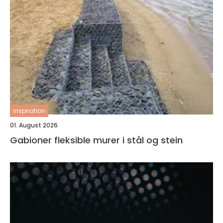
inspiration
01. August 2026
Gabioner fleksible murer i stål og stein