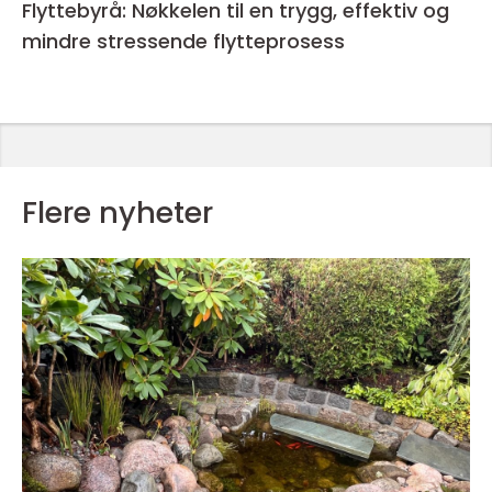
Flyttebyrå: Nøkkelen til en trygg, effektiv og
mindre stressende flytteprosess
Flere nyheter