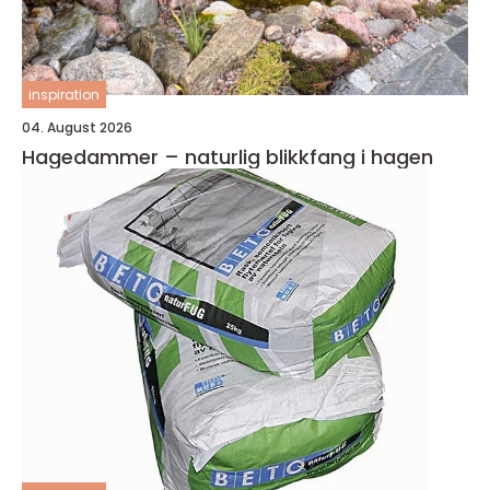
inspiration
04. August 2026
Hagedammer – naturlig blikkfang i hagen