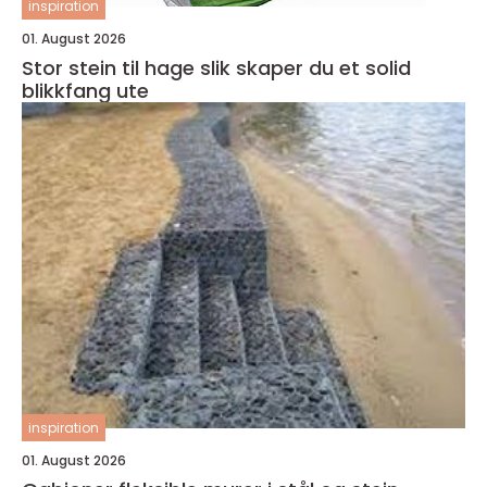
inspiration
01. August 2026
Stor stein til hage slik skaper du et solid
blikkfang ute
inspiration
01. August 2026