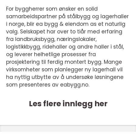
For byggherrer som ønsker en solid
samarbeidspartner på stålbygg og lagerhaller
i norge, blir ea bygg & eiendom as et naturlig
valg. Selskapet har over to tiår med erfaring
fra landbruksbygg, næringslokaler,
logistikkbygg, ridehaller og andre haller i stål,
og leverer helhetlige prosesser fra
prosjektering til ferdig montert bygg. Mange
virksomheter som planlegger ny lagerhall vil
ha nyttig utbytte av å undersøke løsningene
som presenteres av eabygg.no.
Les flere innlegg her