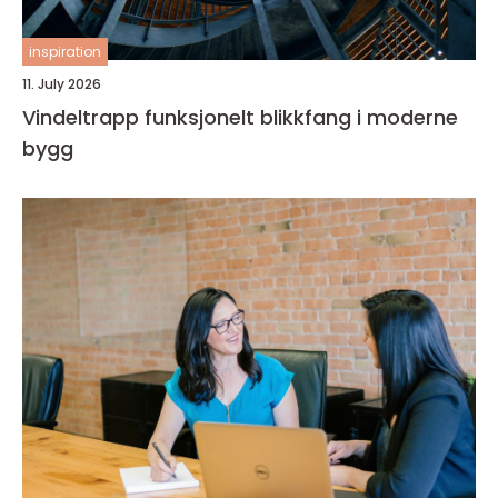
inspiration
11. July 2026
Vindeltrapp funksjonelt blikkfang i moderne
bygg