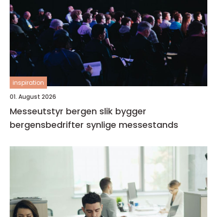
inspiration
01. August 2026
Messeutstyr bergen slik bygger
bergensbedrifter synlige messestands