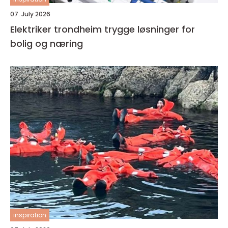
07. July 2026
Elektriker trondheim trygge løsninger for
bolig og næring
inspiration