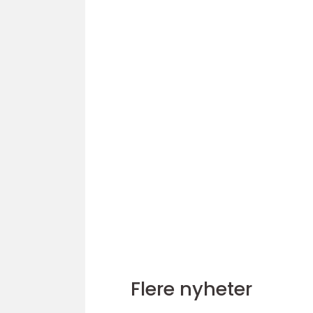
Flere nyheter