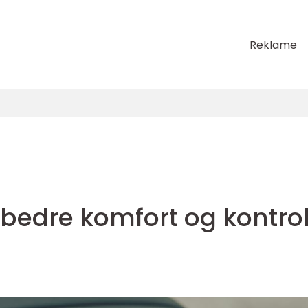
Reklame
bedre komfort og kontrol