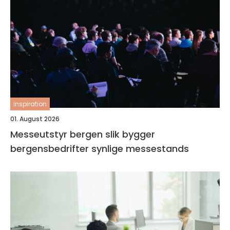
inspiration
01. August 2026
Messeutstyr bergen slik bygger
bergensbedrifter synlige messestands