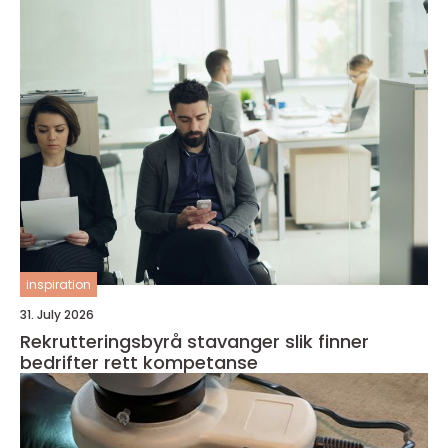
inspiration
31. July 2026
Rekrutteringsbyrå stavanger slik finner
bedrifter rett kompetanse