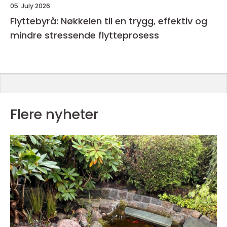
05. July 2026
Flyttebyrå: Nøkkelen til en trygg, effektiv og
mindre stressende flytteprosess
Flere nyheter