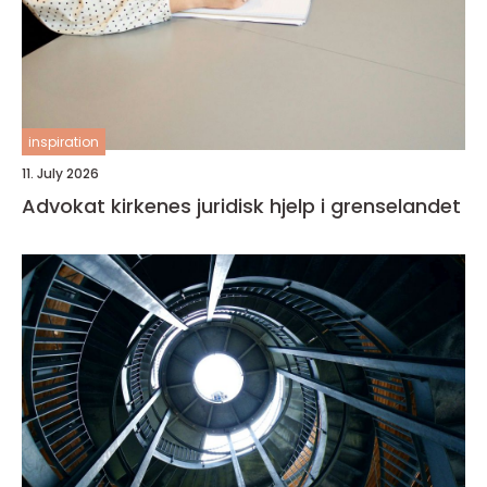
inspiration
11. July 2026
Advokat kirkenes juridisk hjelp i grenselandet