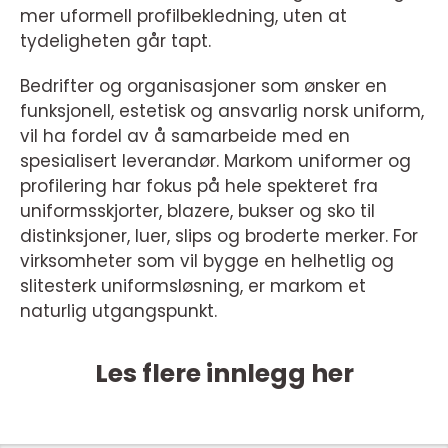
mer uformell profilbekledning, uten at
tydeligheten går tapt.
Bedrifter og organisasjoner som ønsker en
funksjonell, estetisk og ansvarlig norsk uniform,
vil ha fordel av å samarbeide med en
spesialisert leverandør. Markom uniformer og
profilering har fokus på hele spekteret fra
uniformsskjorter, blazere, bukser og sko til
distinksjoner, luer, slips og broderte merker. For
virksomheter som vil bygge en helhetlig og
slitesterk uniformsløsning, er markom et
naturlig utgangspunkt.
Les flere innlegg her