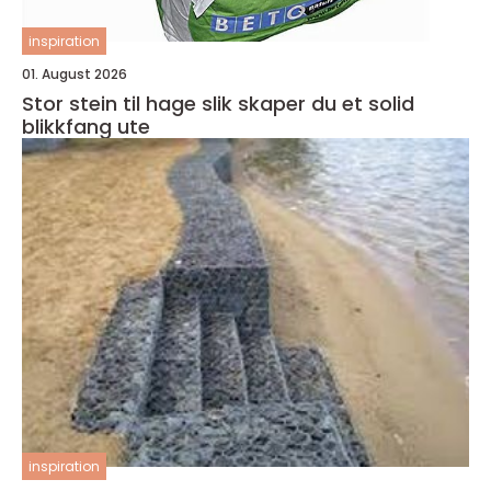
inspiration
01. August 2026
Stor stein til hage slik skaper du et solid
blikkfang ute
inspiration