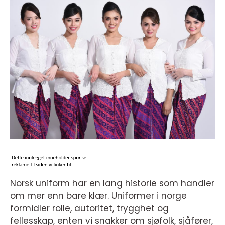
Norsk uniform har en lang historie som handler
om mer enn bare klær. Uniformer i norge
formidler rolle, autoritet, trygghet og
fellesskap, enten vi snakker om sjøfolk, sjåfører,