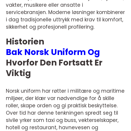
vakter, musikere eller ansatte i
servicebransjen. Moderne løsninger kombinerer
i dag tradisjonelle uttrykk med krav til komfort,
sikkerhet og profesjonell profilering.
Historien
Bak Norsk Uniform Og
Hvorfor Den Fortsatt Er
Viktig
Norsk uniform har røtter i militære og maritime
miljøer, der klær var nødvendige for å skille
roller, skape orden og gi praktisk beskyttelse.
Over tid har denne tenkningen spredt seg til
sivile yrker som taxi og buss, vekterselskaper,
hotell og restaurant, havnevesen og