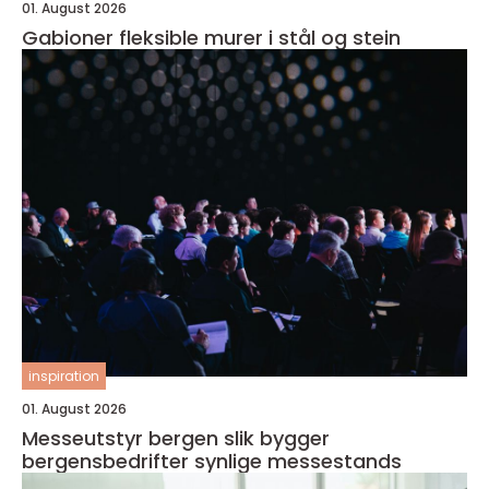
01. August 2026
Gabioner fleksible murer i stål og stein
inspiration
01. August 2026
Messeutstyr bergen slik bygger
bergensbedrifter synlige messestands