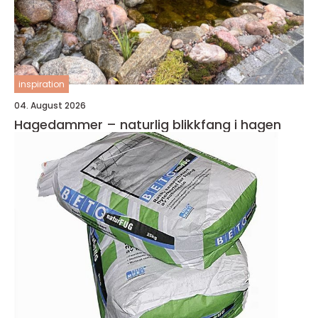
inspiration
04. August 2026
Hagedammer – naturlig blikkfang i hagen