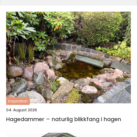
inspiration
04. August 2026
Hagedammer – naturlig blikkfang i hagen