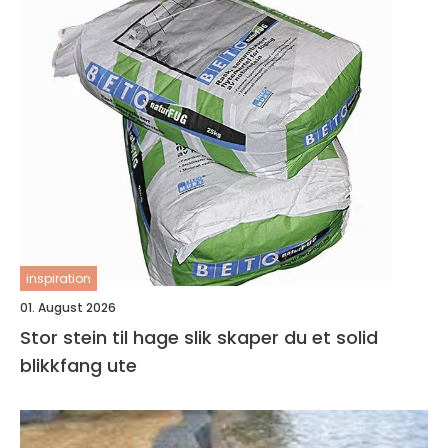
inspiration
01. August 2026
Stor stein til hage slik skaper du et solid
blikkfang ute