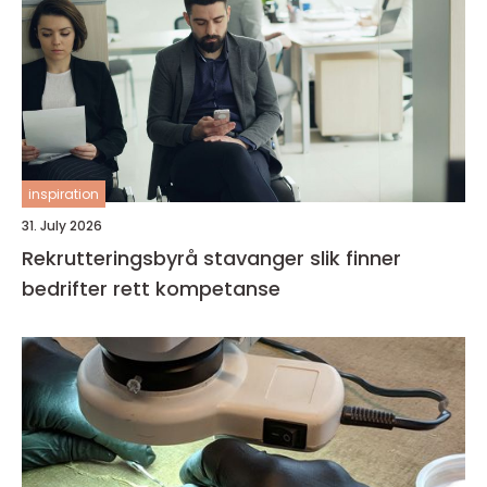
inspiration
31. July 2026
Rekrutteringsbyrå stavanger slik finner
bedrifter rett kompetanse