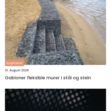
inspiration
01. August 2026
Gabioner fleksible murer i stål og stein