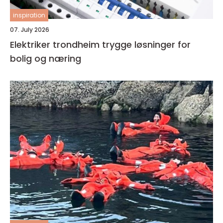
inspiration
07. July 2026
Elektriker trondheim trygge løsninger for
bolig og næring