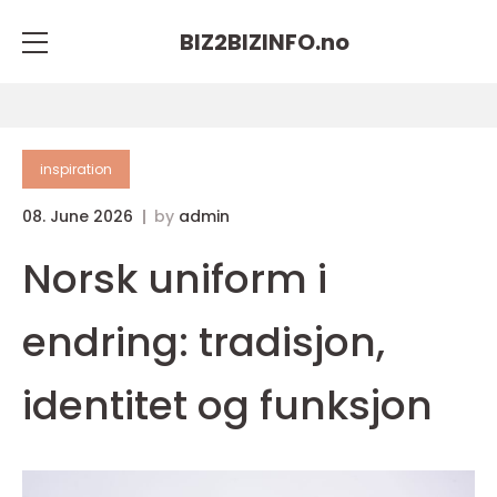
BIZ2BIZINFO.
no
inspiration
08. June 2026
by
admin
Norsk uniform i
endring: tradisjon,
identitet og funksjon