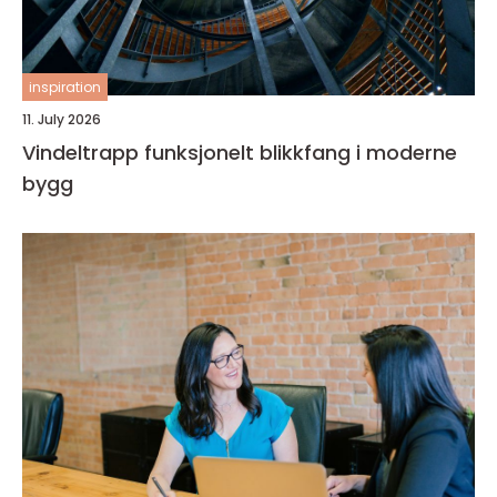
inspiration
11. July 2026
Vindeltrapp funksjonelt blikkfang i moderne
bygg