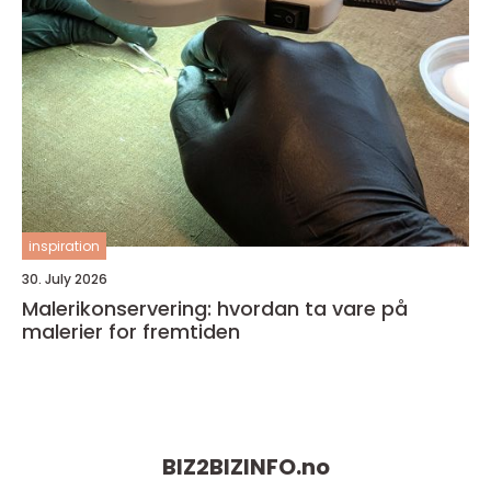
inspiration
30. July 2026
Malerikonservering: hvordan ta vare på
malerier for fremtiden
BIZ2BIZINFO.
no