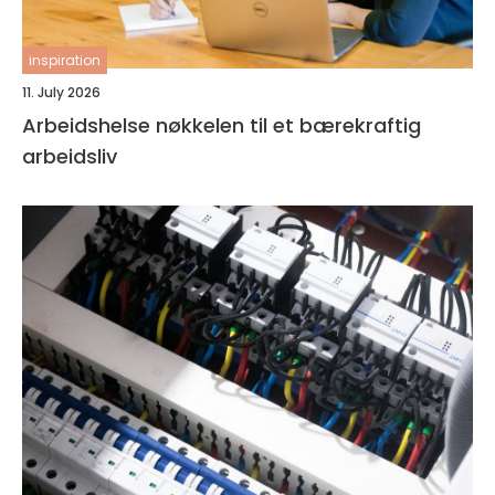
inspiration
11. July 2026
Arbeidshelse nøkkelen til et bærekraftig
arbeidsliv