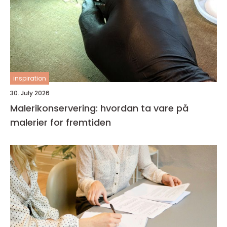
inspiration
30. July 2026
Malerikonservering: hvordan ta vare på
malerier for fremtiden