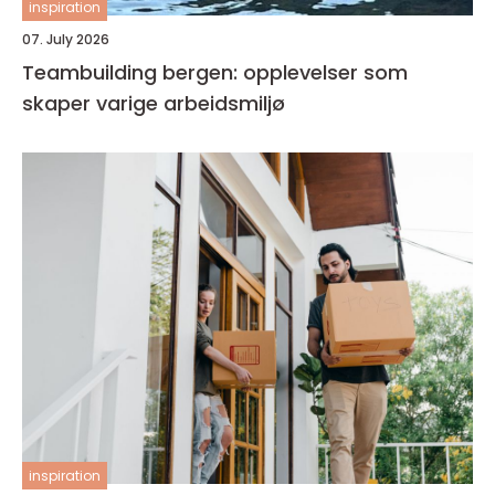
inspiration
07. July 2026
Teambuilding bergen: opplevelser som
skaper varige arbeidsmiljø
inspiration