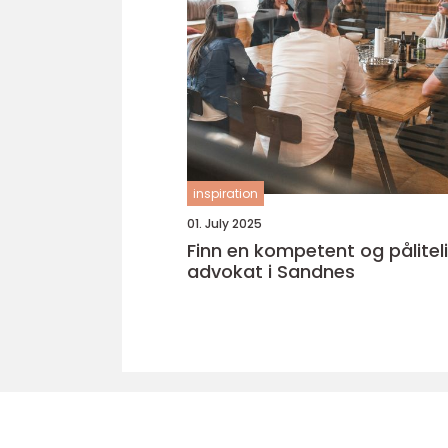
inspiration
01. July 2025
Finn en kompetent og pålitel
advokat i Sandnes