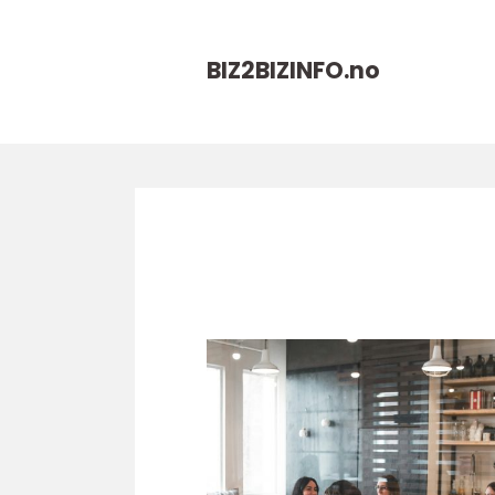
BIZ2BIZINFO.
no