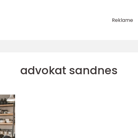
Reklame
advokat sandnes