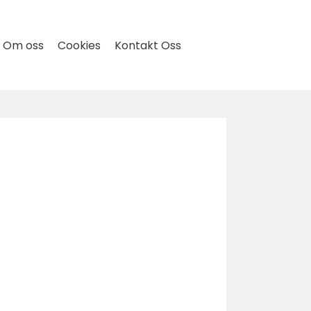
Om oss
Cookies
Kontakt Oss