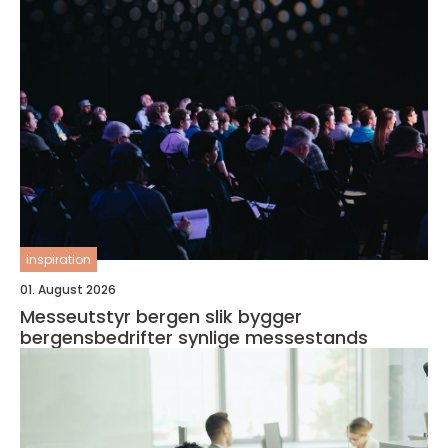
inspiration
01. August 2026
Messeutstyr bergen slik bygger
bergensbedrifter synlige messestands