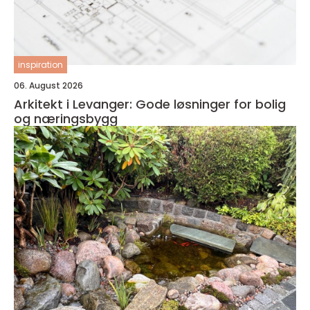
inspiration
06. August 2026
Arkitekt i Levanger: Gode løsninger for bolig
og næringsbygg