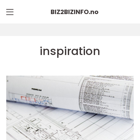
BIZ2BIZINFO.
no
inspiration