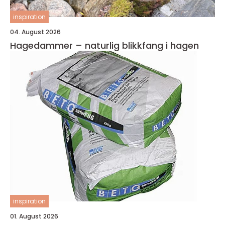
inspiration
04. August 2026
Hagedammer – naturlig blikkfang i hagen
inspiration
01. August 2026