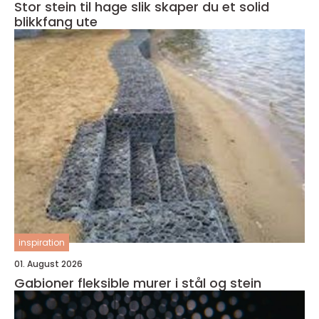
Stor stein til hage slik skaper du et solid
blikkfang ute
inspiration
01. August 2026
Gabioner fleksible murer i stål og stein