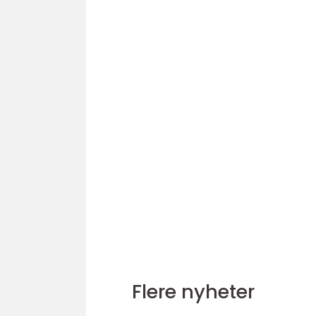
Flere nyheter