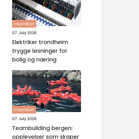
inspiration
07. July 2026
Elektriker trondheim
trygge løsninger for
bolig og næring
inspiration
07. July 2026
Teambuilding bergen:
opplevelser som skaper