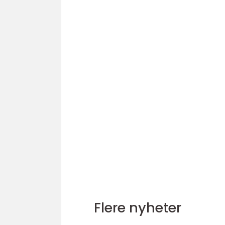
Flere nyheter