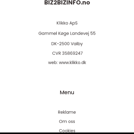
BIZ2BIZINFO.
no
web:
www.klikko.dk
Menu
Reklame
Om oss
Cookies