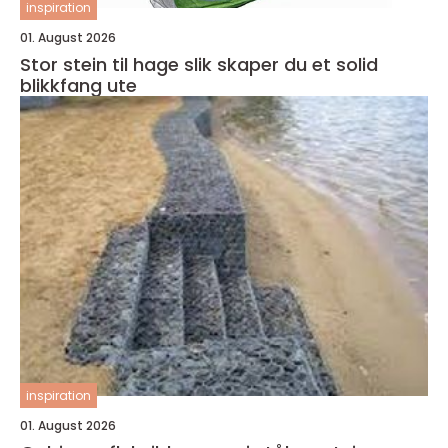
inspiration
01. August 2026
Stor stein til hage slik skaper du et solid
blikkfang ute
inspiration
01. August 2026