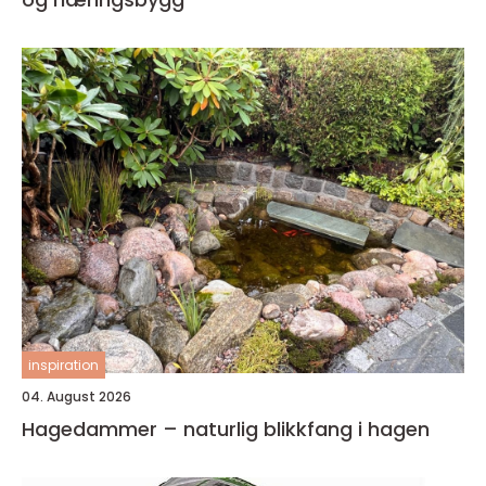
inspiration
04. August 2026
Hagedammer – naturlig blikkfang i hagen