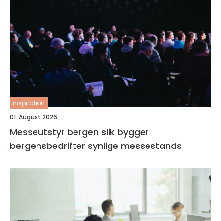
inspiration
01. August 2026
Messeutstyr bergen slik bygger
bergensbedrifter synlige messestands