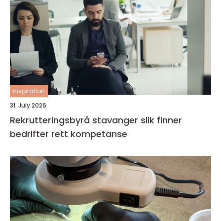
inspiration
31. July 2026
Rekrutteringsbyrå stavanger slik finner
bedrifter rett kompetanse