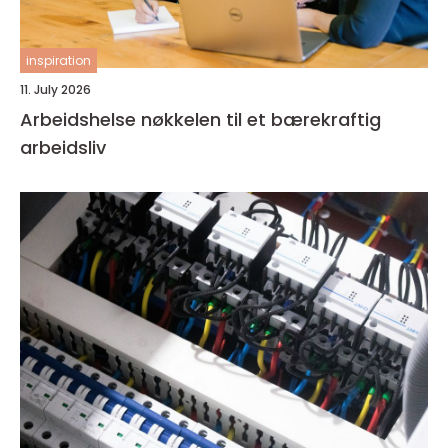
inspiration
11. July 2026
Arbeidshelse nøkkelen til et bærekraftig
arbeidsliv