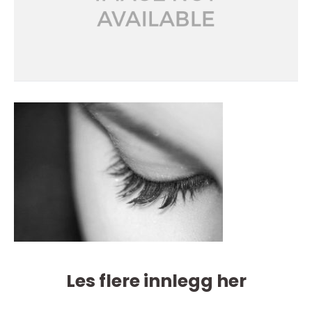
Les flere innlegg her