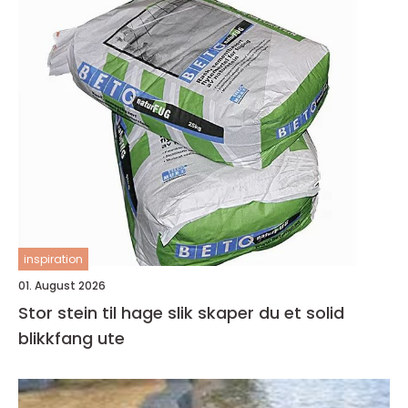
inspiration
01. August 2026
Stor stein til hage slik skaper du et solid
blikkfang ute