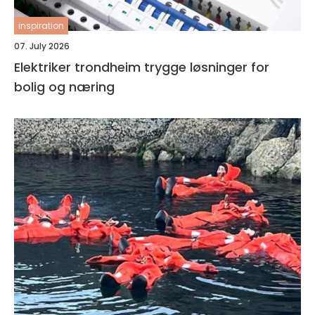
inspiration
07. July 2026
Elektriker trondheim trygge løsninger for
bolig og næring