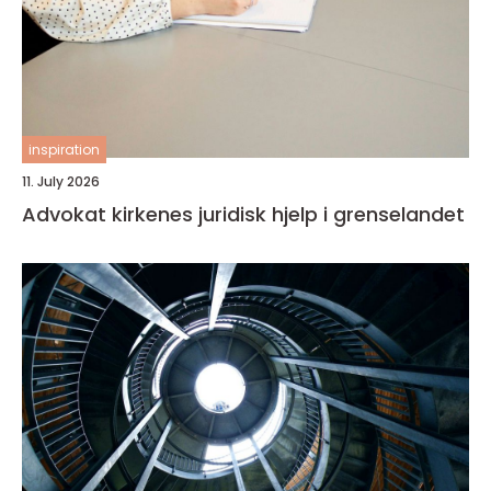
inspiration
11. July 2026
Advokat kirkenes juridisk hjelp i grenselandet