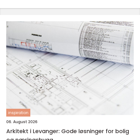
inspiration
06. August 2026
Arkitekt i Levanger: Gode løsninger for bolig
og næringsbygg