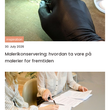
inspiration
30. July 2026
Malerikonservering: hvordan ta vare på
malerier for fremtiden