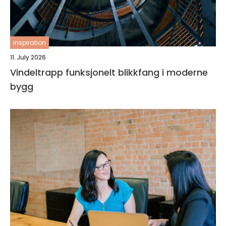
inspiration
11. July 2026
Vindeltrapp funksjonelt blikkfang i moderne
bygg