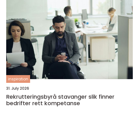
inspiration
31. July 2026
Rekrutteringsbyrå stavanger slik finner
bedrifter rett kompetanse