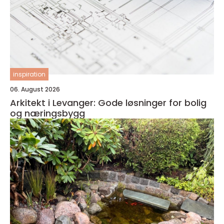
inspiration
06. August 2026
Arkitekt i Levanger: Gode løsninger for bolig
og næringsbygg