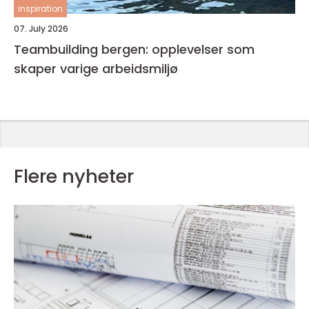
inspiration
07. July 2026
Teambuilding bergen: opplevelser som
skaper varige arbeidsmiljø
Flere nyheter