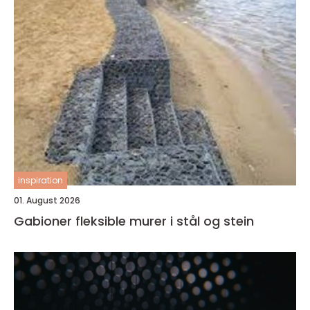
inspiration
01. August 2026
Gabioner fleksible murer i stål og stein